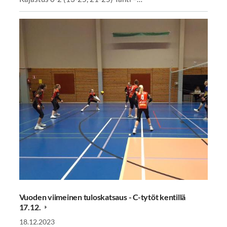
Vuoden viimeinen tuloskatsaus - C-tytöt kentillä
17.12.
18.12.2023