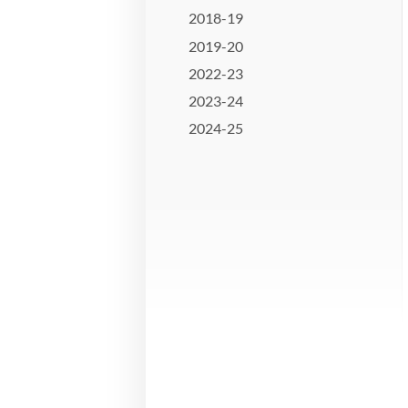
2018-19
2019-20
2022-23
2023-24
2024-25