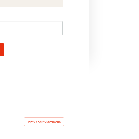
Tehty Yhdistysavaimella