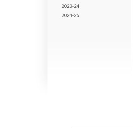
2023-24
2024-25