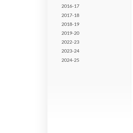
2016-17
2017-18
2018-19
2019-20
2022-23
2023-24
2024-25